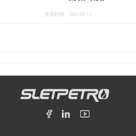
发布时间：2021-05-11