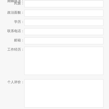
婚姻状况：
民族：
政治面貌：
学历：
联系电话：
邮箱：
工作经历：
个人评价：