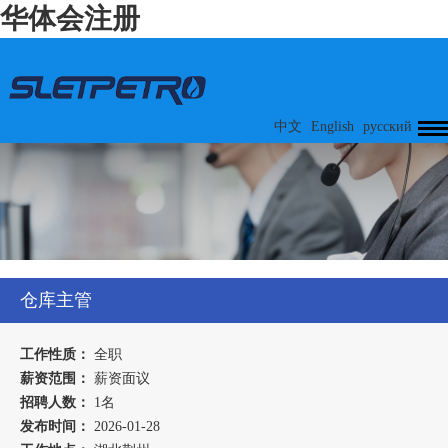
华体会注册
中文
English
русский
仓库主管
工作性质：
全职
薪资范围：
薪资面议
招聘人数：
1名
发布时间：
2026-01-28