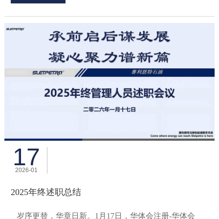
17
2026-01
2025年终述职总结
岁序更替，华章日新。1月17日，华体会注册-华体会