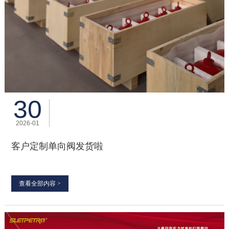
30
2026-01
客户定制单向阀发货啦
查看全部内容 >