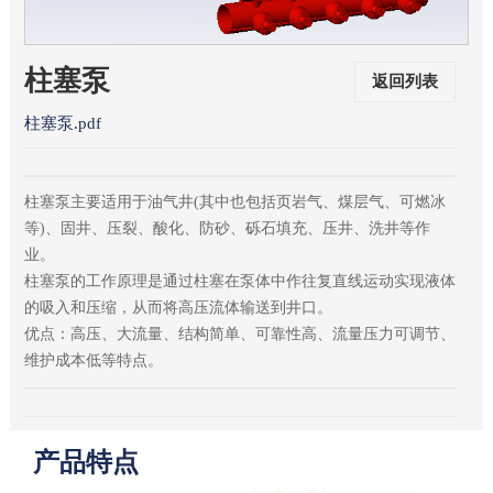
柱塞泵
返回列表
柱塞泵.pdf
柱塞泵主要适用于油气井(其中也包括页岩气、煤层气、可燃冰
等)、固井、压裂、酸化、防砂、砾石填充、压井、洗井等作
业。
柱塞泵的工作原理是通过柱塞在泵体中作往复直线运动实现液体
的吸入和压缩，从而将高压流体输送到井口。
优点：高压、大流量、结构简单、可靠性高、流量压力可调节、
维护成本低等特点。
产品特点