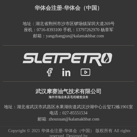
华体会注册-华体会（中国）
地址：湖北省荆州市沙市区锣场镇深圳大道269号
座机：0716-8393100 手机：13797262970 杨章军
邮箱：yangzhangjun@kalamakhbar.com
武汉摩赛油气技术有限公司
海外市场业务及毛坯锻造业务
地址：湖北省武汉市武昌区水果湖街道武汉沙湖中心云玺T2栋1901室
电话：027-85551534
邮箱: zhouxuan@kalamakhbar.com
Copyright © 2021 华体会注册-华体会（中国） 版权所有 All rights
reserved.
Designed by